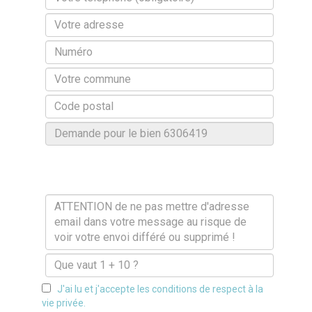
J'ai lu et j'accepte les conditions de respect à la
vie privée.