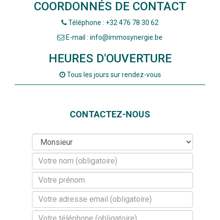
COORDONNÉS DE CONTACT
Téléphone : +32 476 78 30 62
E-mail : info@immosynergie.be
HEURES D'OUVERTURE
Tous les jours sur rendez-vous
CONTACTEZ-NOUS