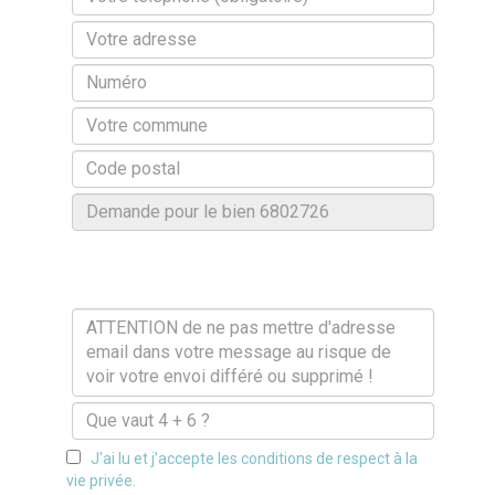
J'ai lu et j'accepte les conditions de respect à la
vie privée.