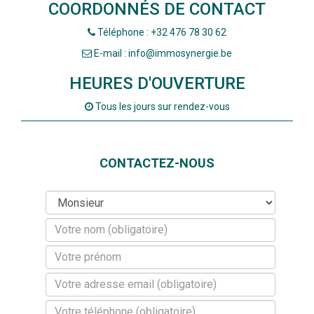
COORDONNÉS DE CONTACT
Téléphone : +32 476 78 30 62
E-mail : info@immosynergie.be
HEURES D'OUVERTURE
Tous les jours sur rendez-vous
CONTACTEZ-NOUS